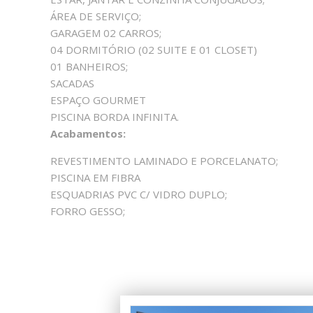
ÁREA DE SERVIÇO;
GARAGEM 02 CARROS;
04 DORMITÓRIO (02 SUITE E 01 CLOSET)
01 BANHEIROS;
SACADAS
ESPAÇO GOURMET
PISCINA BORDA INFINITA.
Acabamentos:
REVESTIMENTO LAMINADO E PORCELANATO;
PISCINA EM FIBRA
ESQUADRIAS PVC C/ VIDRO DUPLO;
FORRO GESSO;