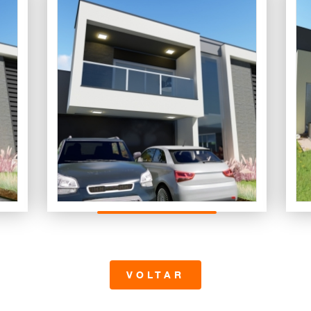
VOLTAR