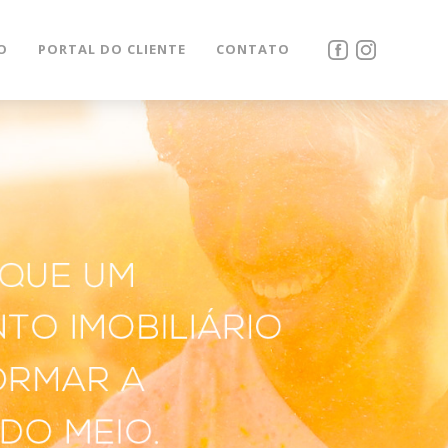
O
PORTAL DO CLIENTE
CONTATO