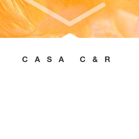
CASA C&R