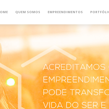
OME
QUEM SOMOS
EMPREENDIMENTOS
PORTFÓLI